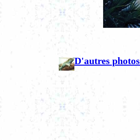
D'autres photos