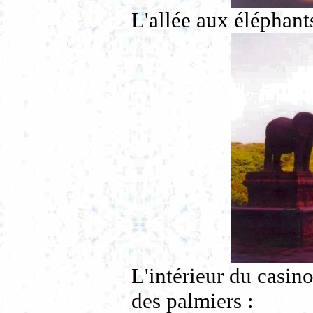
L'allée aux éléphants
L'intérieur du casin
des palmiers :