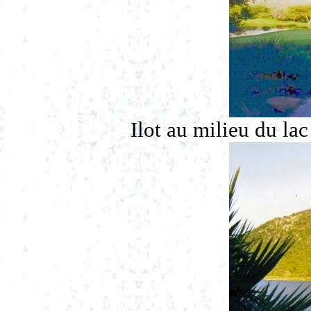
Ilot au milieu du lac