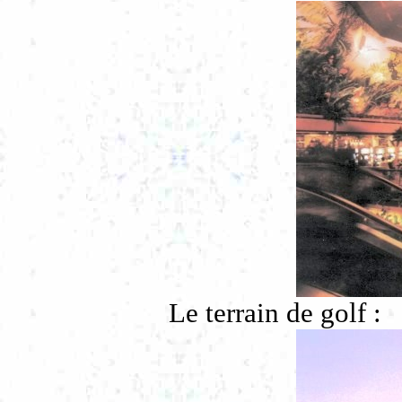
Le terrain de golf :