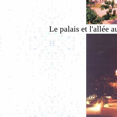
Le palais et l'allée 