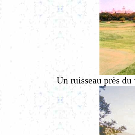
Un ruisseau près du t