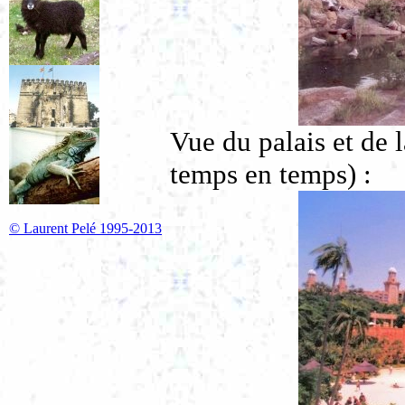
Vue du palais et de l
temps en temps) :
© Laurent Pelé 1995-2013