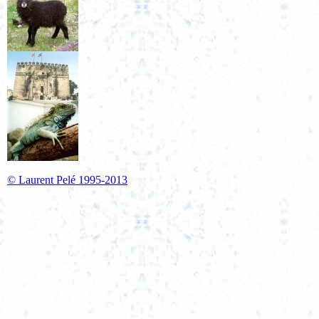
© Laurent Pelé 1995-2013