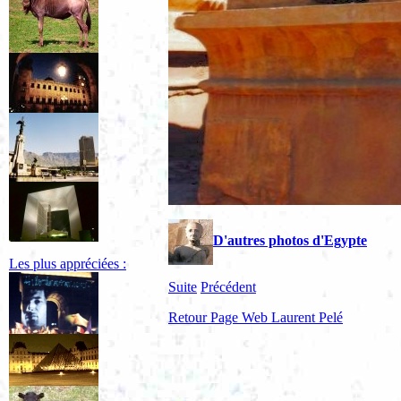
D'autres photos d'Egypte
Les plus appréciées :
Suite
Précédent
Retour Page Web Laurent Pelé