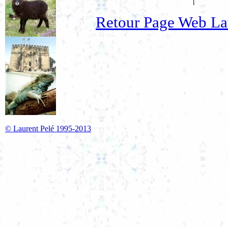
Retour Page Web La
© Laurent Pelé 1995-2013