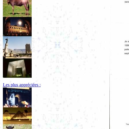
Les plus appréciées :